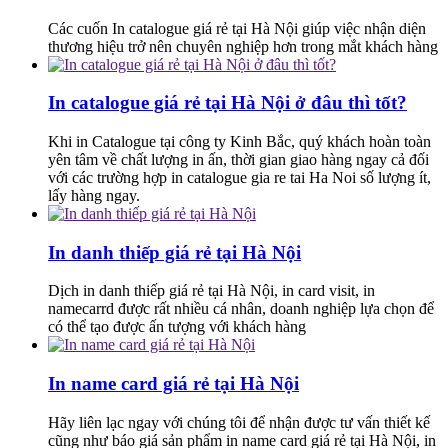
Các cuốn In catalogue giá rẻ tại Hà Nội giúp việc nhận diện
thương hiệu trở nên chuyên nghiệp hơn trong mắt khách hàng
In catalogue giá rẻ tại Hà Nội ở đâu thì tốt?
Khi in Catalogue tại công ty Kinh Bắc, quý khách hoàn toàn
yên tâm về chất lượng in ấn, thời gian giao hàng ngay cả đối
với các trường hợp in catalogue gia re tai Ha Noi số lượng ít,
lấy hàng ngay.
In danh thiếp giá rẻ tại Hà Nội
Dịch in danh thiếp giá rẻ tại Hà Nội, in card visit, in
namecarrd được rất nhiều cá nhân, doanh nghiệp lựa chọn để
có thể tạo được ấn tượng với khách hàng
In name card giá rẻ tại Hà Nội
Hãy liên lạc ngay với chúng tôi để nhận được tư vấn thiết kế
cũng như báo giá sản phẩm in name card giá rẻ tại Hà Nội, in