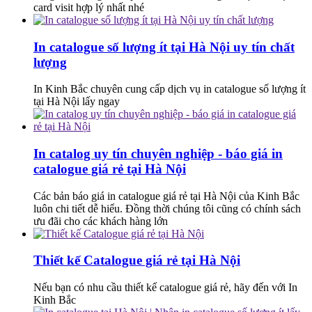
card visit hợp lý nhất nhé
In catalogue số lượng ít tại Hà Nội uy tín chất
lượng
In Kinh Bắc chuyên cung cấp dịch vụ in catalogue số lượng ít
tại Hà Nội lấy ngay
In catalog uy tín chuyên nghiệp - báo giá in
catalogue giá rẻ tại Hà Nội
Các bản báo giá in catalogue giá rẻ tại Hà Nội của Kinh Bắc
luôn chi tiết dễ hiểu. Đồng thời chúng tôi cũng có chính sách
ưu đãi cho các khách hàng lớn
Thiết kế Catalogue giá rẻ tại Hà Nội
Nếu bạn có nhu cầu thiết kế catalogue giá rẻ, hãy đến với In
Kinh Bắc