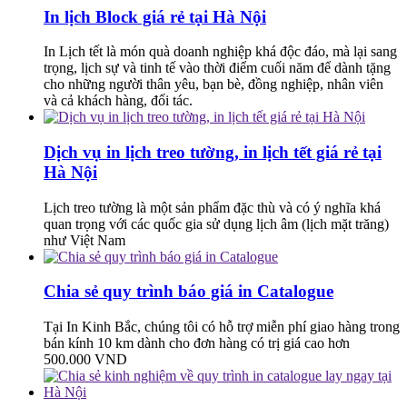
In lịch Block giá rẻ tại Hà Nội
In Lịch tết là món quà doanh nghiệp khá độc đáo, mà lại sang
trọng, lịch sự và tinh tế vào thời điểm cuối năm để dành tặng
cho những người thân yêu, bạn bè, đồng nghiệp, nhân viên
và cả khách hàng, đối tác.
Dịch vụ in lịch treo tường, in lịch tết giá rẻ tại
Hà Nội
Lịch treo tường là một sản phẩm đặc thù và có ý nghĩa khá
quan trọng với các quốc gia sử dụng lịch âm (lịch mặt trăng)
như Việt Nam
Chia sẻ quy trình báo giá in Catalogue
Tại In Kinh Bắc, chúng tôi có hỗ trợ miễn phí giao hàng trong
bán kính 10 km dành cho đơn hàng có trị giá cao hơn
500.000 VND