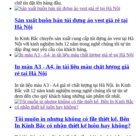
chữ tín đặt lên hàng đầu.
Sản xuất buôn bán túi đựng áo vest giá rẻ tại
Hà Nội
In Kinh Bắc chuyên sản xuất cung cấp túi đựng áo vest tại Hà
Nội với kinh nghiệm hơn 12 năm trong nghề chúng tôi tự tin
đáp ứng mọi yêu cầu của khách hàng.
In màu A3 - A4, in tài liệu màu chất lượng giá
rẻ tại Hà Nội
In tài liệu màu A3 - A4 giá rẻ chất lượng tại Hà Nội. In Kinh
Bắc với 12 năm kinh nghiệm trong nghề chúng tôi tự tin sẽ
đem đến cho quý khách hàng những sản phẩm tốt nhất.
Tôi muốn in nhưng không có file thiết kế. Bên
In Kinh Bắc có nhận thiết kế luôn hay không?