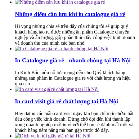
Những điểm cần lưu khi in catalogue giá rẻ
Hi vọng những chia sẻ trên đây của chúng tôi sẽ giúp quý
khách hàng tạo ra được những ấn phẩm Catalogue chuyên
nghiệp và ấn tượng, góp phần thúc đẩy công việc kinh doanh
và doanh thu của mình các bạn nhé!
In Catalogue giá rẻ - nhanh chóng tại Hà Nội
In Kinh Bắc luôn nỗ lực mang đến cho Quý khách hàng
những sản phẩm in Catalogue gia re với chất lượng và hiệu
quả cao
In card visit giá rẻ chất lượng tại Hà Nội
Hãy đặt in các mẫu card visit ngay khi bạn chỉ mới chớm bắt
đầu công việc kinh doanh. Đừng chờ đợi đến khi thành lập
xong doanh nghiệp mới in vì với thể bạn sẽ đánh mất một vài
khách hàng tiềm năng mà bạn gặp trước đó đấy.