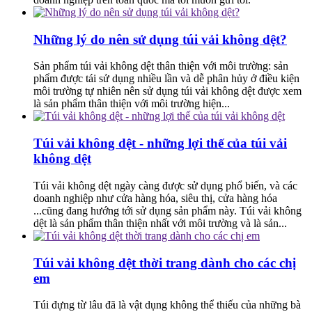
Những lý do nên sử dụng túi vải không dệt?
Sản phẩm túi vải không dệt thân thiện với môi trường: sản
phẩm được tái sử dụng nhiều lần và dễ phân hủy ở điều kiện
môi trường tự nhiên nên sử dụng túi vải không dệt được xem
là sản phẩm thân thiện với môi trường hiện...
Túi vải không dệt - những lợi thế của túi vải
không dệt
Túi vải không dệt ngày càng được sử dụng phổ biến, và các
doanh nghiệp như cửa hàng hóa, siêu thị, cửa hàng hóa
...cũng đang hướng tới sử dụng sản phẩm này. Túi vải không
dệt là sản phẩm thân thiện nhất với môi trường và là sản...
Túi vải không dệt thời trang dành cho các chị
em
Túi đựng từ lâu đã là vật dụng không thể thiếu của những bà