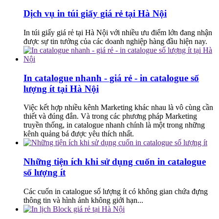
Dịch vụ in túi giấy giá rẻ tại Hà Nội
In túi giấy giá rẻ tại Hà Nội với nhiều ưu điểm lớn đang nhận
được sự tin tưởng của các doanh nghiệp hàng đầu hiện nay.
In catalogue nhanh - giá rẻ - in catalogue số
lượng ít tại Hà Nội
Việc kết hợp nhiều kênh Marketing khác nhau là vô cùng cần
thiết và đúng đắn. Và trong các phương pháp Marketing
truyền thống, in catalogue nhanh chính là một trong những
kênh quảng bá được yêu thích nhất.
Những tiện ích khi sử dụng cuốn in catalogue
số lượng ít
Các cuốn in catalogue số lượng ít có không gian chứa đựng
thông tin và hình ảnh không giới hạn...