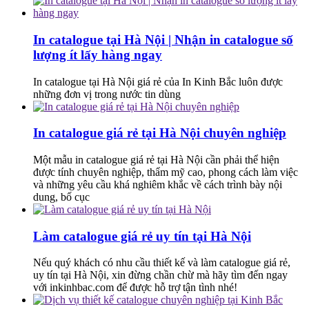
In catalogue tại Hà Nội | Nhận in catalogue số
lượng ít lấy hàng ngay
In catalogue tại Hà Nội giá rẻ của In Kinh Bắc luôn được
những đơn vị trong nước tin dùng
In catalogue giá rẻ tại Hà Nội chuyên nghiệp
Một mẫu in catalogue giá rẻ tại Hà Nội cần phải thể hiện
được tính chuyên nghiệp, thẩm mỹ cao, phong cách làm việc
và những yêu cầu khá nghiêm khắc về cách trình bày nội
dung, bố cục
Làm catalogue giá rẻ uy tín tại Hà Nội
Nếu quý khách có nhu cầu thiết kế và làm catalogue giá rẻ,
uy tín tại Hà Nội, xin đừng chần chừ mà hãy tìm đến ngay
với inkinhbac.com để được hỗ trợ tận tình nhé!