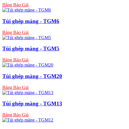
Bảng Báo Giá
Túi ghép màng - TGM6
Bảng Báo Giá
Túi ghép màng - TGM5
Bảng Báo Giá
Túi ghép màng - TGM20
Bảng Báo Giá
Túi ghép màng - TGM13
Bảng Báo Giá