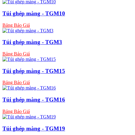
Túi ghép màng - TGM10
Bảng Báo Giá
Túi ghép màng - TGM3
Bảng Báo Giá
Túi ghép màng - TGM15
Bảng Báo Giá
Túi ghép màng - TGM16
Bảng Báo Giá
Túi ghép màng - TGM19