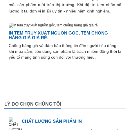
mắt sản phẩm mới trên thị trường. Khi đặt in tem nhãn số
lượng ít tại đơn vị in ấn uy tín - nhiều năm kinh nghiệm...
IN TEM TRUY XUẤT NGUỒN GỐC, TEM CHỐNG
HÀNG GIẢ GIÁ RẺ.
Chống hàng giả và đảm bảo thông tin đến người tiêu dùng
khi mua sắm, tiêu dùng sản phẩm là trách nhiệm đồng thời là
yếu tố mang tính sống còn đối với thương hiệu.
LÝ DO CHỌN CHÚNG TÔI
CHẤT LƯỢNG SẢN PHẨM IN