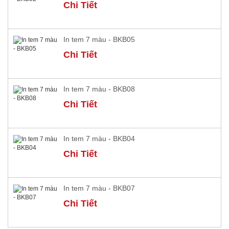
Chi Tiết
In tem 7 màu - BKB05
Chi Tiết
In tem 7 màu - BKB08
Chi Tiết
In tem 7 màu - BKB04
Chi Tiết
In tem 7 màu - BKB07
Chi Tiết