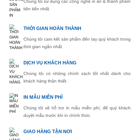
Chúng tôi sử dụng các công nghệ in ấn & thành phẩm
tiên tiến nhất.
THỜI GIAN HOÀN THÀNH
Chúng tôi cam kết sản phẩm đến tay quý khách trong
thời gian ngắn nhất.
DỊCH VỤ KHÁCH HÀNG
Chúng tôi có những chính sách tốt nhất dành cho
khách hàng thân thiết.
IN MẪU MIỄN PHÍ
Chúng tôi sẽ hỗ trợ in mẫu miễn phí, để quý khách
duyệt mẫu trước khi in chính thức.
GIAO HÀNG TẬN NƠI