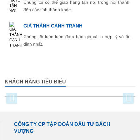
Chúng tôi có thể giao hàng tận nơi trong nội thành,
đến các tỉnh thành khác.
GIÁ THÀNH CẠNH TRANH
Chúng tôi luôn luôn đảm bảo giá cả in hợp lý và ổn
định nhất.
KHÁCH HÀNG TIÊU BIỂU
CÔNG TY CP TẬP ĐOÀN ĐẦU TƯ BÁCH
VƯỢNG