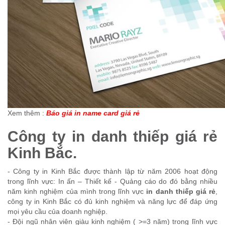
Xem thêm :
Báo giá in name card giá rẻ
Công ty in danh thiếp giá rẻ
Kinh Bắc.
- Công ty in Kinh Bắc được thành lập từ năm 2006 hoạt động
trong lĩnh vực: In ấn – Thiết kế - Quảng cáo do đó bằng nhiều
năm kinh nghiệm của mình trong lĩnh vực
in danh thiếp giá rẻ
,
công ty in Kinh Bắc có đủ kinh nghiệm và năng lực để đáp ứng
mọi yêu cầu của doanh nghiệp.
- Đội ngũ nhân viên giàu kinh nghiệm ( >=3 năm) trong lĩnh vực