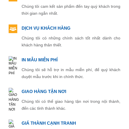
Chúng tôi cam kết sản phẩm đến tay quý khách trong
thời gian ngắn nhất.
DỊCH VỤ KHÁCH HÀNG
Chúng tôi có những chính sách tốt nhất dành cho
khách hàng thân thiết.
IN MẪU MIỄN PHÍ
Chúng tôi sẽ hỗ trợ in mẫu miễn phí, để quý khách
duyệt mẫu trước khi in chính thức.
GIAO HÀNG TẬN NƠI
Chúng tôi có thể giao hàng tận nơi trong nội thành,
đến các tỉnh thành khác.
GIÁ THÀNH CẠNH TRANH