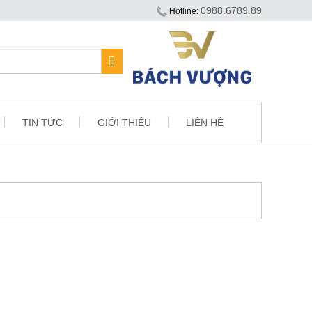
0988.6789.89
Hotline:
TIN TỨC
GIỚI THIỆU
LIÊN HỆ