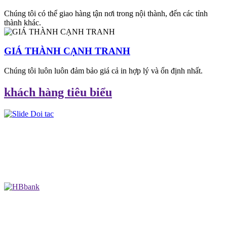
Chúng tôi có thể giao hàng tận nơi trong nội thành, đến các tỉnh
thành khác.
GIÁ THÀNH CẠNH TRANH
Chúng tôi luôn luôn đảm bảo giá cả in hợp lý và ổn định nhất.
khách hàng tiêu biểu