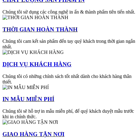
Chúng tôi sử dụng các công nghệ in ấn & thành phẩm tiên tiến nhất.
THỜI GIAN HOÀN THÀNH
Chúng tôi cam kết sản phẩm đến tay quý khách trong thời gian ngắn
nhất.
DỊCH VỤ KHÁCH HÀNG
Chúng tôi có những chính sách tốt nhất dành cho khách hàng thân
thiết.
IN MẪU MIỄN PHÍ
Chúng tôi sẽ hỗ trợ in mẫu miễn phí, để quý khách duyệt mẫu trước
khi in chính thức.
GIAO HÀNG TẬN NƠI