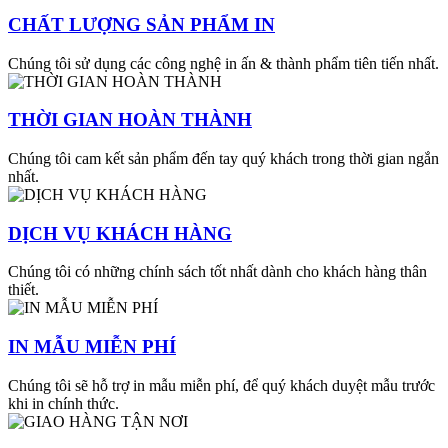
CHẤT LƯỢNG SẢN PHẨM IN
Chúng tôi sử dụng các công nghệ in ấn & thành phẩm tiên tiến nhất.
THỜI GIAN HOÀN THÀNH
Chúng tôi cam kết sản phẩm đến tay quý khách trong thời gian ngắn
nhất.
DỊCH VỤ KHÁCH HÀNG
Chúng tôi có những chính sách tốt nhất dành cho khách hàng thân
thiết.
IN MẪU MIỄN PHÍ
Chúng tôi sẽ hỗ trợ in mẫu miễn phí, để quý khách duyệt mẫu trước
khi in chính thức.