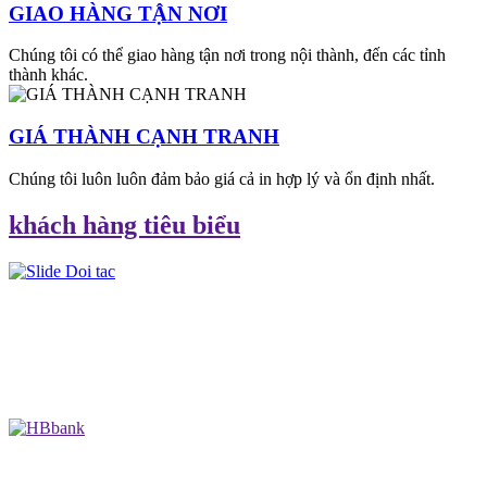
GIAO HÀNG TẬN NƠI
Chúng tôi có thể giao hàng tận nơi trong nội thành, đến các tỉnh
thành khác.
GIÁ THÀNH CẠNH TRANH
Chúng tôi luôn luôn đảm bảo giá cả in hợp lý và ổn định nhất.
khách hàng tiêu biểu