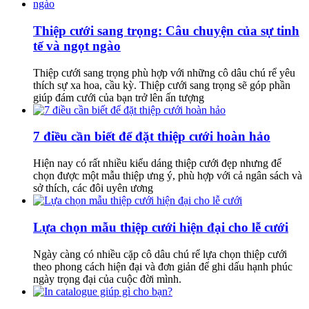
Thiệp cưới sang trọng: Câu chuyện của sự tinh
tế và ngọt ngào
Thiệp cưới sang trọng phù hợp với những cô dâu chú rể yêu
thích sự xa hoa, cầu kỳ. Thiệp cưới sang trọng sẽ góp phần
giúp đám cưới của bạn trở lên ấn tượng
7 điều cần biết để đặt thiệp cưới hoàn hảo
Hiện nay có rất nhiều kiểu dáng thiệp cưới đẹp nhưng để
chọn được một mẫu thiệp ưng ý, phù hợp với cả ngân sách và
sở thích, các đôi uyên ương
Lựa chọn mẫu thiệp cưới hiện đại cho lễ cưới
Ngày càng có nhiều cặp cô dâu chú rể lựa chọn thiệp cưới
theo phong cách hiện đại và đơn giản để ghi dấu hạnh phúc
ngày trọng đại của cuộc đời mình.