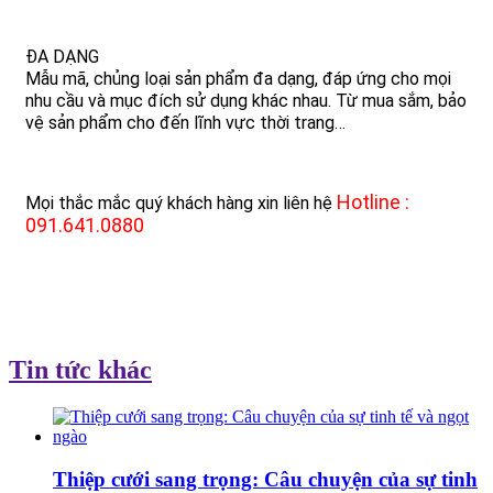
​ĐA DẠNG
Mẫu mã, chủng loại sản phẩm đa dạng, đáp ứng cho mọi
nhu cầu và mục đích sử dụng khác nhau. Từ mua sắm, bảo
vệ sản phẩm cho đến lĩnh vực thời trang…
Hotline :
Mọi thắc mắc quý khách hàng xin liên hệ
091.641.0880
Tin tức khác
Thiệp cưới sang trọng: Câu chuyện của sự tinh