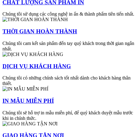
CHẤT LƯỢNG SẢN PHẨM IN
Chúng tôi sử dụng các công nghệ in ấn & thành phẩm tiên tiến nhất.
THỜI GIAN HOÀN THÀNH
Chúng tôi cam kết sản phẩm đến tay quý khách trong thời gian ngắn
nhất.
DỊCH VỤ KHÁCH HÀNG
Chúng tôi có những chính sách tốt nhất dành cho khách hàng thân
thiết.
IN MẪU MIỄN PHÍ
Chúng tôi sẽ hỗ trợ in mẫu miễn phí, để quý khách duyệt mẫu trước
khi in chính thức.
GIAO HÀNG TẬN NƠI