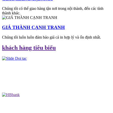
Chúng tôi có thể giao hàng tận nơi trong nội thành, đến các tỉnh
thành khác.
GIÁ THÀNH CẠNH TRANH
Chúng tôi luôn luôn đảm bảo giá cả in hợp lý và ổn định nhất.
khách hàng tiêu biểu