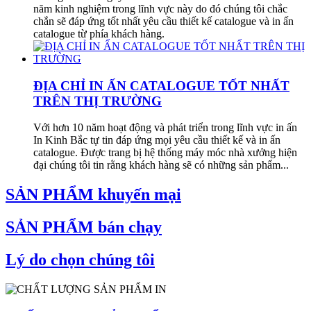
năm kinh nghiệm trong lĩnh vực này do đó chúng tôi chắc
chắn sẽ đáp ứng tốt nhất yêu cầu thiết kế catalogue và in ấn
catalogue từ phía khách hàng.
ĐỊA CHỈ IN ẤN CATALOGUE TỐT NHẤT
TRÊN THỊ TRƯỜNG
Với hơn 10 năm hoạt động và phát triển trong lĩnh vực in ấn
In Kinh Bắc tự tin đáp ứng mọi yêu cầu thiết kế và in ấn
catalogue. Được trang bị hệ thống máy móc nhà xưởng hiện
đại chúng tôi tin rằng khách hàng sẽ có những sản phẩm...
SẢN PHẨM khuyến mại
SẢN PHẨM bán chạy
Lý do chọn chúng tôi