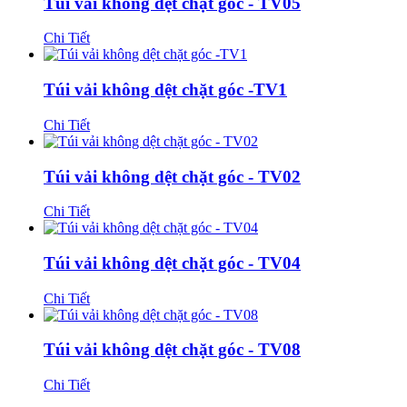
Túi vải không dệt chặt góc - TV05
Chi Tiết
Túi vải không dệt chặt góc -TV1
Chi Tiết
Túi vải không dệt chặt góc - TV02
Chi Tiết
Túi vải không dệt chặt góc - TV04
Chi Tiết
Túi vải không dệt chặt góc - TV08
Chi Tiết