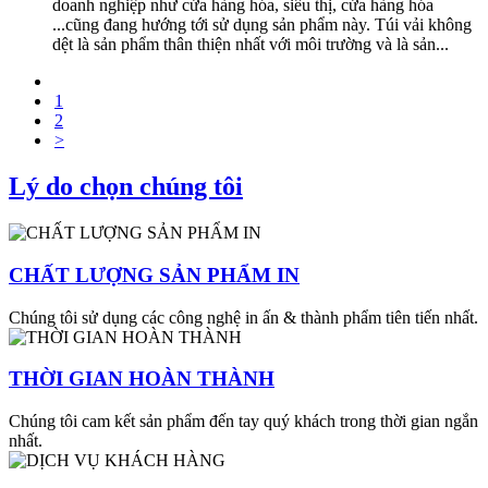
doanh nghiệp như cửa hàng hóa, siêu thị, cửa hàng hóa
...cũng đang hướng tới sử dụng sản phẩm này. Túi vải không
dệt là sản phẩm thân thiện nhất với môi trường và là sản...
1
2
>
Lý do chọn chúng tôi
CHẤT LƯỢNG SẢN PHẨM IN
Chúng tôi sử dụng các công nghệ in ấn & thành phẩm tiên tiến nhất.
THỜI GIAN HOÀN THÀNH
Chúng tôi cam kết sản phẩm đến tay quý khách trong thời gian ngắn
nhất.