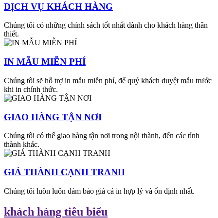
DỊCH VỤ KHÁCH HÀNG
Chúng tôi có những chính sách tốt nhất dành cho khách hàng thân
thiết.
IN MẪU MIỄN PHÍ
Chúng tôi sẽ hỗ trợ in mẫu miễn phí, để quý khách duyệt mẫu trước
khi in chính thức.
GIAO HÀNG TẬN NƠI
Chúng tôi có thể giao hàng tận nơi trong nội thành, đến các tỉnh
thành khác.
GIÁ THÀNH CẠNH TRANH
Chúng tôi luôn luôn đảm bảo giá cả in hợp lý và ổn định nhất.
khách hàng tiêu biểu