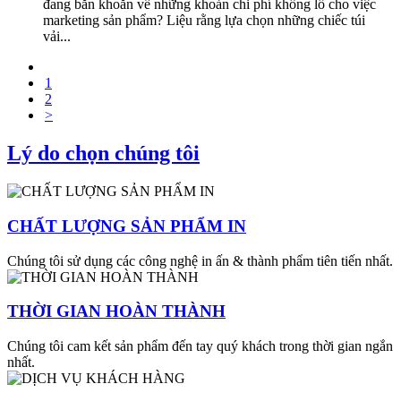
đang băn khoăn về những khoản chi phí khổng lồ cho việc
marketing sản phẩm? Liệu rằng lựa chọn những chiếc túi
vải...
1
2
>
Lý do chọn chúng tôi
CHẤT LƯỢNG SẢN PHẨM IN
Chúng tôi sử dụng các công nghệ in ấn & thành phẩm tiên tiến nhất.
THỜI GIAN HOÀN THÀNH
Chúng tôi cam kết sản phẩm đến tay quý khách trong thời gian ngắn
nhất.