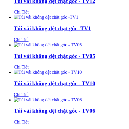
Túi vải không dệt chặt góc - TV12
Chi Tiết
Túi vải không dệt chặt góc -TV1
Chi Tiết
Túi vải không dệt chặt góc - TV05
Chi Tiết
Túi vải không dệt chặt góc - TV10
Chi Tiết
Túi vải không dệt chặt góc - TV06
Chi Tiết