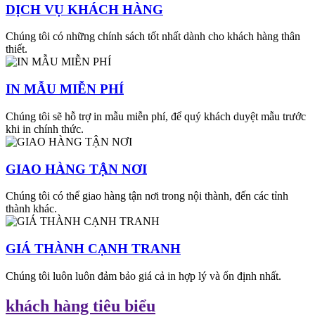
DỊCH VỤ KHÁCH HÀNG
Chúng tôi có những chính sách tốt nhất dành cho khách hàng thân
thiết.
IN MẪU MIỄN PHÍ
Chúng tôi sẽ hỗ trợ in mẫu miễn phí, để quý khách duyệt mẫu trước
khi in chính thức.
GIAO HÀNG TẬN NƠI
Chúng tôi có thể giao hàng tận nơi trong nội thành, đến các tỉnh
thành khác.
GIÁ THÀNH CẠNH TRANH
Chúng tôi luôn luôn đảm bảo giá cả in hợp lý và ổn định nhất.
khách hàng tiêu biểu