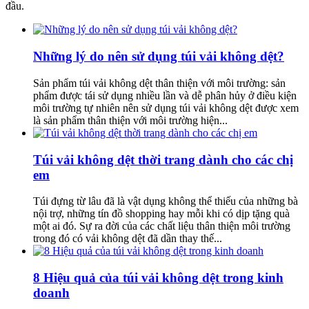
đầu.
Những lý do nên sử dụng túi vải không dệt?
Sản phẩm túi vải không dệt thân thiện với môi trường: sản
phẩm được tái sử dụng nhiều lần và dễ phân hủy ở điều kiện
môi trường tự nhiên nên sử dụng túi vải không dệt được xem
là sản phẩm thân thiện với môi trường hiện...
Túi vải không dệt thời trang dành cho các chị
em
Túi đựng từ lâu đã là vật dụng không thể thiếu của những bà
nội trợ, những tín đồ shopping hay mỗi khi có dịp tặng quà
một ai đó. Sự ra đời của các chất liệu thân thiện môi trường
trong đó có vải không dệt đã dần thay thế...
8 Hiệu quả của túi vải không dệt trong kinh
doanh