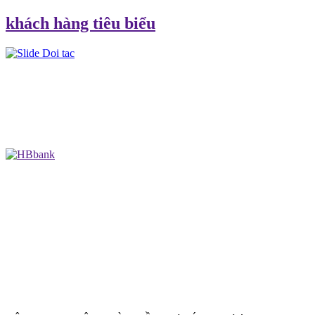
khách hàng tiêu biểu