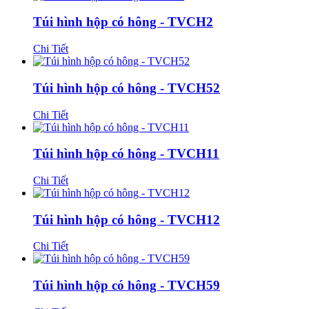
Túi hình hộp có hông - TVCH2
Chi Tiết
Túi hình hộp có hông - TVCH52
Chi Tiết
Túi hình hộp có hông - TVCH11
Chi Tiết
Túi hình hộp có hông - TVCH12
Chi Tiết
Túi hình hộp có hông - TVCH59