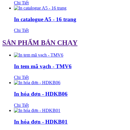
Chi Tiết
In catalogue A5 - 16 trang
Chi Tiết
SẢN PHẨM BÁN CHẠY
In tem mã vạch - TMV6
Chi Tiết
In hóa đơn - HDKB06
Chi Tiết
In hóa đơn - HDKB01