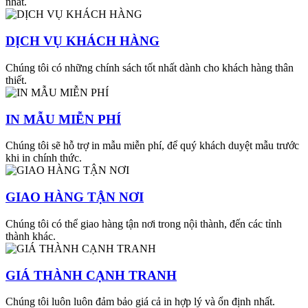
nhất.
DỊCH VỤ KHÁCH HÀNG
Chúng tôi có những chính sách tốt nhất dành cho khách hàng thân
thiết.
IN MẪU MIỄN PHÍ
Chúng tôi sẽ hỗ trợ in mẫu miễn phí, để quý khách duyệt mẫu trước
khi in chính thức.
GIAO HÀNG TẬN NƠI
Chúng tôi có thể giao hàng tận nơi trong nội thành, đến các tỉnh
thành khác.
GIÁ THÀNH CẠNH TRANH
Chúng tôi luôn luôn đảm bảo giá cả in hợp lý và ổn định nhất.