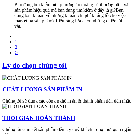
Bạn đang tìm kiếm một phương án quảng bá thương hiệu và
sản phẩm hiệu quả mà bạn đang tìm kiếm ở đây là gì?Bạn
đang băn khoăn về những khoản chi phí khổng lồ cho việc
marketing sản phẩm? Liệu rằng lựa chọn những chiếc túi
vải...
1
2
>
Lý do chọn chúng tôi
CHẤT LƯỢNG SẢN PHẨM IN
Chúng tôi sử dụng các công nghệ in ấn & thành phẩm tiên tiến nhất.
THỜI GIAN HOÀN THÀNH
Chúng tôi cam kết sản phẩm đến tay quý khách trong thời gian ngắn