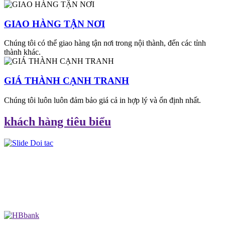
GIAO HÀNG TẬN NƠI
Chúng tôi có thể giao hàng tận nơi trong nội thành, đến các tỉnh
thành khác.
GIÁ THÀNH CẠNH TRANH
Chúng tôi luôn luôn đảm bảo giá cả in hợp lý và ổn định nhất.
khách hàng tiêu biểu