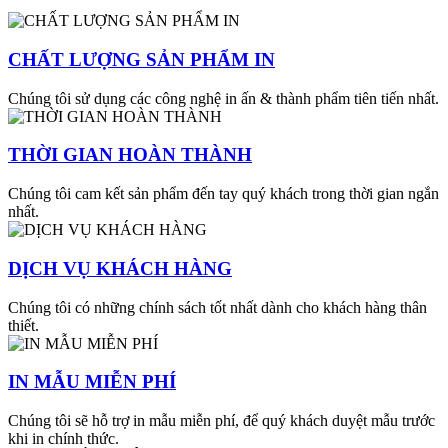
CHẤT LƯỢNG SẢN PHẨM IN
Chúng tôi sử dụng các công nghệ in ấn & thành phẩm tiên tiến nhất.
THỜI GIAN HOÀN THÀNH
Chúng tôi cam kết sản phẩm đến tay quý khách trong thời gian ngắn
nhất.
DỊCH VỤ KHÁCH HÀNG
Chúng tôi có những chính sách tốt nhất dành cho khách hàng thân
thiết.
IN MẪU MIỄN PHÍ
Chúng tôi sẽ hỗ trợ in mẫu miễn phí, để quý khách duyệt mẫu trước
khi in chính thức.