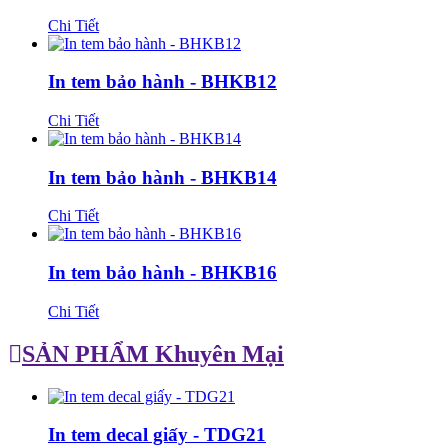
Chi Tiết
In tem bảo hành - BHKB12
Chi Tiết
In tem bảo hành - BHKB14
Chi Tiết
In tem bảo hành - BHKB16
Chi Tiết
SẢN PHẨM Khuyên Mại
In tem decal giấy - TDG21