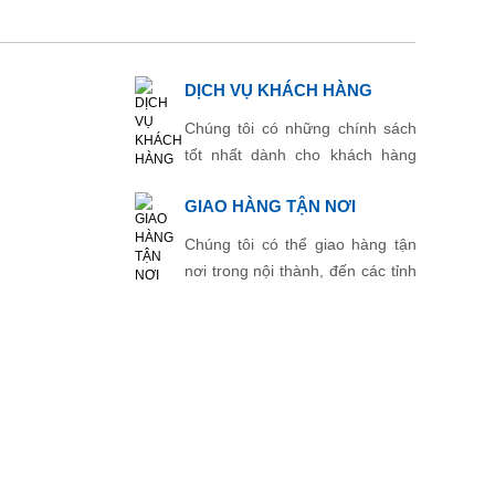
DỊCH VỤ KHÁCH HÀNG
Chúng tôi có những chính sách
tốt nhất dành cho khách hàng
thân thiết.
GIAO HÀNG TẬN NƠI
Chúng tôi có thể giao hàng tận
nơi trong nội thành, đến các tỉnh
thành khác.