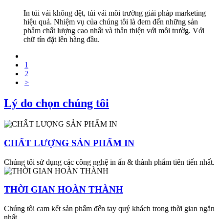
In túi vải không dệt, túi vải môi trường giải pháp marketing
hiệu quả. Nhiệm vụ của chúng tôi là đem đến những sản
phâm chất lượng cao nhất và thân thiện với môi trườg. Với
chữ tín đặt lên hàng đầu.
1
2
>
Lý do chọn chúng tôi
CHẤT LƯỢNG SẢN PHẨM IN
Chúng tôi sử dụng các công nghệ in ấn & thành phẩm tiên tiến nhất.
THỜI GIAN HOÀN THÀNH
Chúng tôi cam kết sản phẩm đến tay quý khách trong thời gian ngắn
nhất.