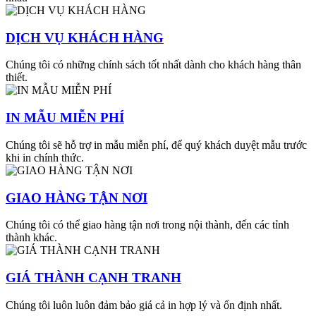
DỊCH VỤ KHÁCH HÀNG
Chúng tôi có những chính sách tốt nhất dành cho khách hàng thân
thiết.
IN MẪU MIỄN PHÍ
Chúng tôi sẽ hỗ trợ in mẫu miễn phí, để quý khách duyệt mẫu trước
khi in chính thức.
GIAO HÀNG TẬN NƠI
Chúng tôi có thể giao hàng tận nơi trong nội thành, đến các tỉnh
thành khác.
GIÁ THÀNH CẠNH TRANH
Chúng tôi luôn luôn đảm bảo giá cả in hợp lý và ổn định nhất.