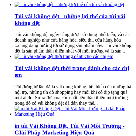
Túi vải không dệt - những lợi thế của túi vải
không dệt
Túi vải không dệt ngày càng được sử dụng phổ biến, và các
doanh nghiệp như cửa hàng hóa, siêu thị, cửa hàng hóa
...cũng đang hướng tới sử dụng sản phẩm này. Túi vải không
dệt là sản phẩm thân thiện nhất với môi trường và là sản...
Túi vải không dệt thời trang dành cho các chị
em
Túi đựng từ lâu đã là vật dụng không thể thiếu của những bà
nội trợ, những tín đồ shopping hay mỗi khi có dịp tặng quà
một ai đó. Sự ra đời của các chất liệu thân thiện môi trường
trong đó có vải không dệt đã dần thay thế...
in túi Vải Không Dệt, Túi Vải Môi Trường -
GIải Pháp Marketing Hiệu Quả