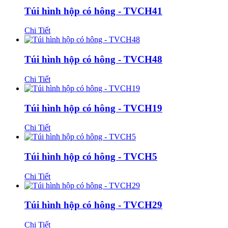
Túi hình hộp có hông - TVCH41
Chi Tiết
Túi hình hộp có hông - TVCH48
Chi Tiết
Túi hình hộp có hông - TVCH19
Chi Tiết
Túi hình hộp có hông - TVCH5
Chi Tiết
Túi hình hộp có hông - TVCH29
Chi Tiết