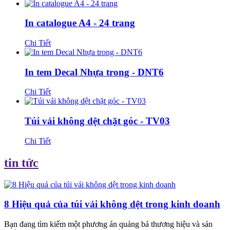
In catalogue A4 - 24 trang
Chi Tiết
In tem Decal Nhựa trong - DNT6
Chi Tiết
Túi vải không dệt chặt góc - TV03
Chi Tiết
tin tức
8 Hiệu quả của túi vải không dệt trong kinh doanh
Bạn đang tìm kiếm một phương án quảng bá thương hiệu và sản