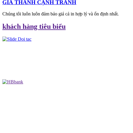
GIÁ THÀNH CẠNH TRANH
Chúng tôi luôn luôn đảm bảo giá cả in hợp lý và ổn định nhất.
khách hàng tiêu biểu