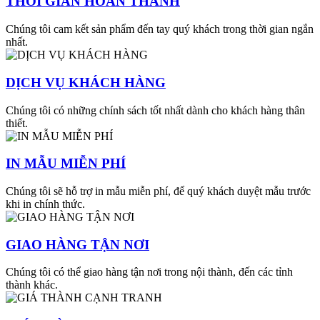
THỜI GIAN HOÀN THÀNH
Chúng tôi cam kết sản phẩm đến tay quý khách trong thời gian ngắn
nhất.
DỊCH VỤ KHÁCH HÀNG
Chúng tôi có những chính sách tốt nhất dành cho khách hàng thân
thiết.
IN MẪU MIỄN PHÍ
Chúng tôi sẽ hỗ trợ in mẫu miễn phí, để quý khách duyệt mẫu trước
khi in chính thức.
GIAO HÀNG TẬN NƠI
Chúng tôi có thể giao hàng tận nơi trong nội thành, đến các tỉnh
thành khác.