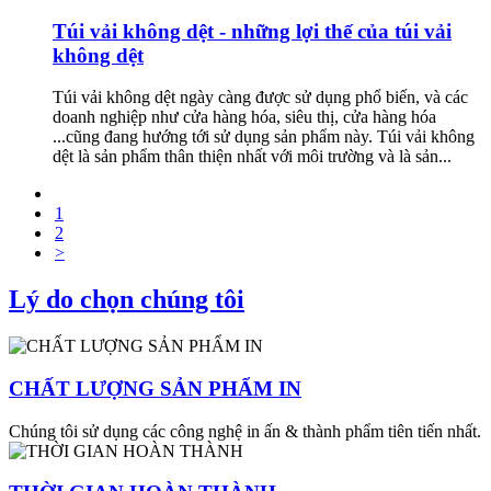
Túi vải không dệt - những lợi thế của túi vải
không dệt
Túi vải không dệt ngày càng được sử dụng phổ biến, và các
doanh nghiệp như cửa hàng hóa, siêu thị, cửa hàng hóa
...cũng đang hướng tới sử dụng sản phẩm này. Túi vải không
dệt là sản phẩm thân thiện nhất với môi trường và là sản...
1
2
>
Lý do chọn chúng tôi
CHẤT LƯỢNG SẢN PHẨM IN
Chúng tôi sử dụng các công nghệ in ấn & thành phẩm tiên tiến nhất.