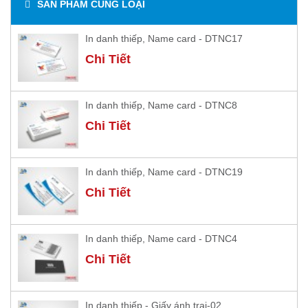
SẢN PHẨM CÙNG LOẠI
In danh thiếp, Name card - DTNC17
Chi Tiết
In danh thiếp, Name card - DTNC8
Chi Tiết
In danh thiếp, Name card - DTNC19
Chi Tiết
In danh thiếp, Name card - DTNC4
Chi Tiết
In danh thiếp - Giấy ánh trai-02