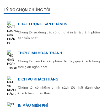
LÝ DO CHỌN CHÚNG TÔI
CHẤT LƯỢNG SẢN PHẨM IN
Chúng tôi sử dụng các công nghệ in ấn & thành phẩm
tiên tiến nhất.
THỜI GIAN HOÀN THÀNH
Chúng tôi cam kết sản phẩm đến tay quý khách trong
thời gian ngắn nhất.
DỊCH VỤ KHÁCH HÀNG
Chúng tôi có những chính sách tốt nhất dành cho
khách hàng thân thiết.
IN MẪU MIỄN PHÍ