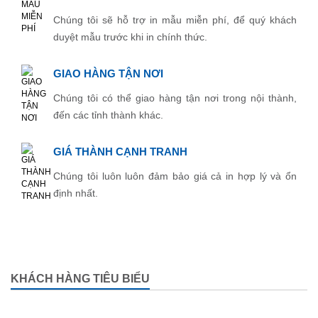
Chúng tôi sẽ hỗ trợ in mẫu miễn phí, để quý khách
duyệt mẫu trước khi in chính thức.
GIAO HÀNG TẬN NƠI
Chúng tôi có thể giao hàng tận nơi trong nội thành,
đến các tỉnh thành khác.
GIÁ THÀNH CẠNH TRANH
Chúng tôi luôn luôn đảm bảo giá cả in hợp lý và ổn
định nhất.
KHÁCH HÀNG TIÊU BIỂU