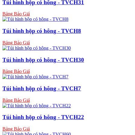
Túi hình hộp có hông - TVCH31
Bảng Báo Giá
Túi hình hộp có hông - TVCH8
Bảng Báo Giá
Túi hình hộp có hông - TVCH30
Bảng Báo Giá
Túi hình hộp có hông - TVCH7
Bảng Báo Giá
Túi hình hộp có hông - TVCH22
Bảng Báo Giá