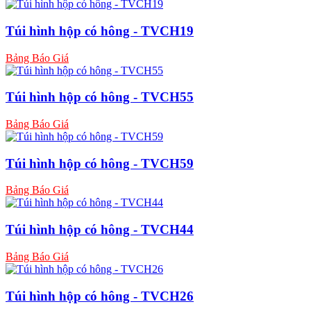
Túi hình hộp có hông - TVCH19
Bảng Báo Giá
Túi hình hộp có hông - TVCH55
Bảng Báo Giá
Túi hình hộp có hông - TVCH59
Bảng Báo Giá
Túi hình hộp có hông - TVCH44
Bảng Báo Giá
Túi hình hộp có hông - TVCH26