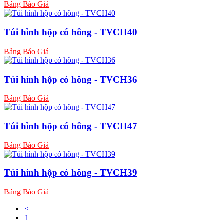
Bảng Báo Giá
Túi hình hộp có hông - TVCH40
Bảng Báo Giá
Túi hình hộp có hông - TVCH36
Bảng Báo Giá
Túi hình hộp có hông - TVCH47
Bảng Báo Giá
Túi hình hộp có hông - TVCH39
Bảng Báo Giá
<
1