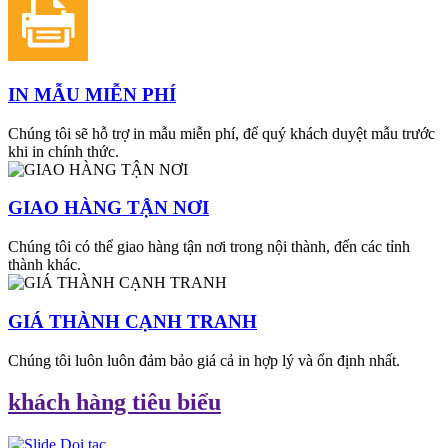
IN MẪU MIỄN PHÍ
Chúng tôi sẽ hỗ trợ in mẫu miễn phí, để quý khách duyệt mẫu trước
khi in chính thức.
GIAO HÀNG TẬN NƠI
Chúng tôi có thể giao hàng tận nơi trong nội thành, đến các tỉnh
thành khác.
GIÁ THÀNH CẠNH TRANH
Chúng tôi luôn luôn đảm bảo giá cả in hợp lý và ổn định nhất.
khách hàng tiêu biểu