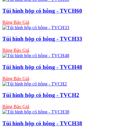
Túi hình hộp có hông - TVCH60
Bảng Báo Giá
Túi hình hộp có hông - TVCH33
Bảng Báo Giá
Túi hình hộp có hông - TVCH48
Bảng Báo Giá
Túi hình hộp có hông - TVCH2
Bảng Báo Giá
Túi hình hộp có hông - TVCH38