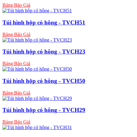
Bảng Báo Giá
Túi hình hộp có hông - TVCH51
Bảng Báo Giá
Túi hình hộp có hông - TVCH23
Bảng Báo Giá
Túi hình hộp có hông - TVCH50
Bảng Báo Giá
Túi hình hộp có hông - TVCH29
Bảng Báo Giá