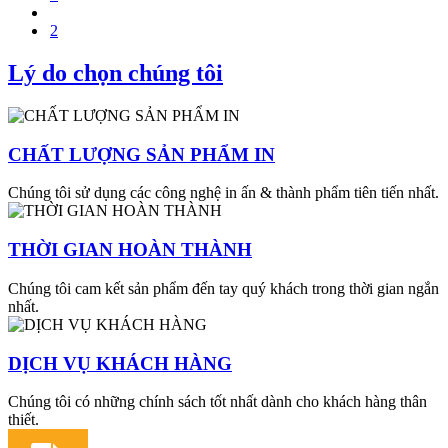
2
Lý do chọn chúng tôi
CHẤT LƯỢNG SẢN PHẨM IN
Chúng tôi sử dụng các công nghệ in ấn & thành phẩm tiên tiến nhất.
THỜI GIAN HOÀN THÀNH
Chúng tôi cam kết sản phẩm đến tay quý khách trong thời gian ngắn
nhất.
DỊCH VỤ KHÁCH HÀNG
Chúng tôi có những chính sách tốt nhất dành cho khách hàng thân
thiết.