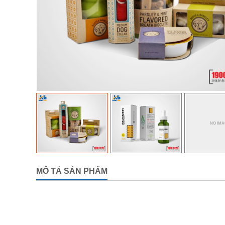
MÔ TẢ SẢN PHẨM