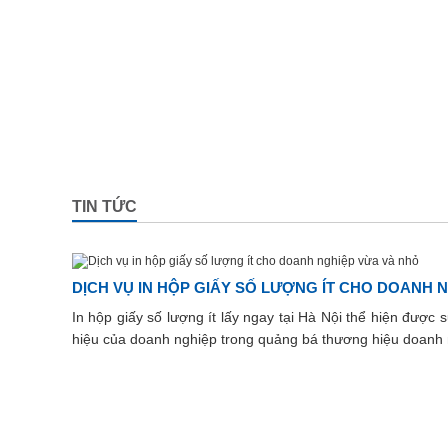
TIN TỨC
DỊCH VỤ IN HỘP GIẤY SỐ LƯỢNG ÍT CHO DOANH 
In hộp giấy số lượng ít lấy ngay tại Hà Nội thể hiện được
hiệu của doanh nghiệp trong quảng bá thương hiệu doanh