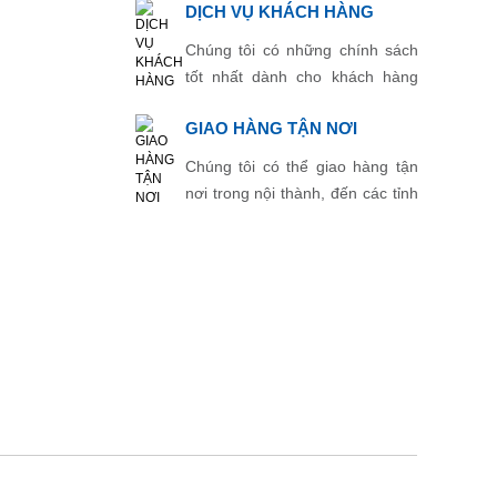
DỊCH VỤ KHÁCH HÀNG
Chúng tôi có những chính sách
tốt nhất dành cho khách hàng
thân thiết.
GIAO HÀNG TẬN NƠI
Chúng tôi có thể giao hàng tận
nơi trong nội thành, đến các tỉnh
thành khác.