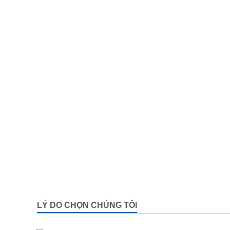
LÝ DO CHỌN CHÚNG TÔI