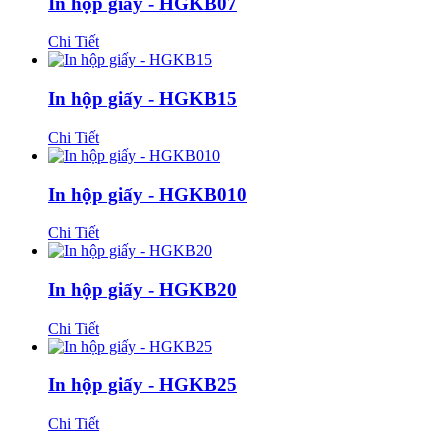
In hộp giấy - HGKB07
Chi Tiết
In hộp giấy - HGKB15
Chi Tiết
In hộp giấy - HGKB010
Chi Tiết
In hộp giấy - HGKB20
Chi Tiết
In hộp giấy - HGKB25
Chi Tiết