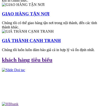
khi in chính thức.
GIAO HÀNG TẬN NƠI
Chúng tôi có thể giao hàng tận nơi trong nội thành, đến các tỉnh
thành khác.
GIÁ THÀNH CẠNH TRANH
Chúng tôi luôn luôn đảm bảo giá cả in hợp lý và ổn định nhất.
khách hàng tiêu biểu