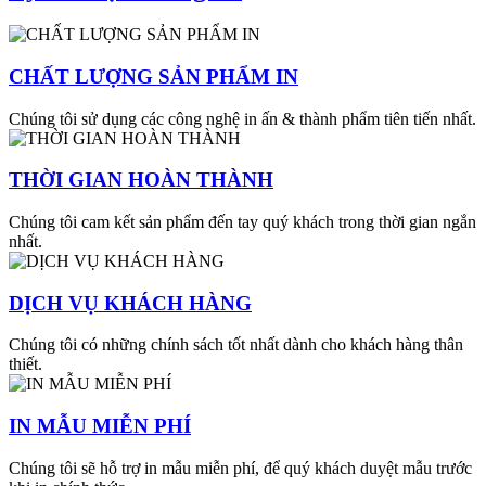
CHẤT LƯỢNG SẢN PHẨM IN
Chúng tôi sử dụng các công nghệ in ấn & thành phẩm tiên tiến nhất.
THỜI GIAN HOÀN THÀNH
Chúng tôi cam kết sản phẩm đến tay quý khách trong thời gian ngắn
nhất.
DỊCH VỤ KHÁCH HÀNG
Chúng tôi có những chính sách tốt nhất dành cho khách hàng thân
thiết.
IN MẪU MIỄN PHÍ
Chúng tôi sẽ hỗ trợ in mẫu miễn phí, để quý khách duyệt mẫu trước