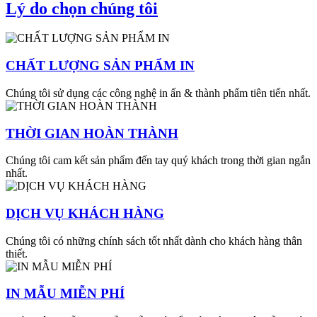
Lý do chọn chúng tôi
CHẤT LƯỢNG SẢN PHẨM IN
Chúng tôi sử dụng các công nghệ in ấn & thành phẩm tiên tiến nhất.
THỜI GIAN HOÀN THÀNH
Chúng tôi cam kết sản phẩm đến tay quý khách trong thời gian ngắn
nhất.
DỊCH VỤ KHÁCH HÀNG
Chúng tôi có những chính sách tốt nhất dành cho khách hàng thân
thiết.
IN MẪU MIỄN PHÍ