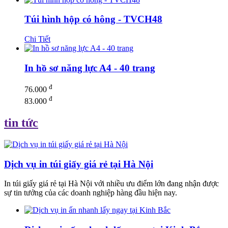
Túi hình hộp có hông - TVCH48
Chi Tiết
In hồ sơ năng lực A4 - 40 trang
đ
76.000
đ
83.000
tin tức
Dịch vụ in túi giấy giá rẻ tại Hà Nội
In túi giấy giá rẻ tại Hà Nội với nhiều ưu điểm lớn đang nhận được
sự tin tưởng của các doanh nghiệp hàng đầu hiện nay.