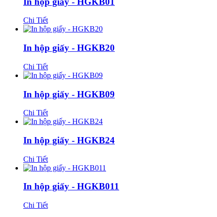
In hộp giấy - HGKB01
Chi Tiết
In hộp giấy - HGKB20
Chi Tiết
In hộp giấy - HGKB09
Chi Tiết
In hộp giấy - HGKB24
Chi Tiết
In hộp giấy - HGKB011
Chi Tiết