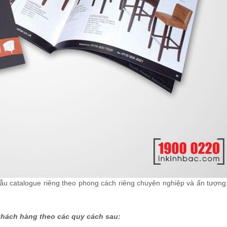
ẫu catalogue riêng theo phong cách riêng chuyên nghiệp và ấn tượng
 khách hàng theo các quy cách sau: