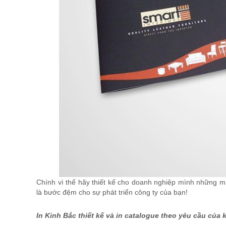
Chính vì thế hãy thiết kế cho doanh nghiệp mình những m
là bước đệm cho sự phát triển công ty của bạn!
In Kinh Bắc thiết kế và in catalogue theo yêu cầu của