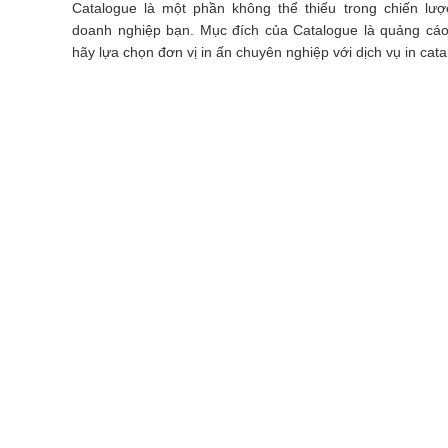
Catalogue là một phần không thể thiếu trong chiến lư
doanh nghiệp bạn. Mục đích của Catalogue là quảng cáo
hãy lựa chọn đơn vị in ấn chuyên nghiệp với dịch vụ in cata