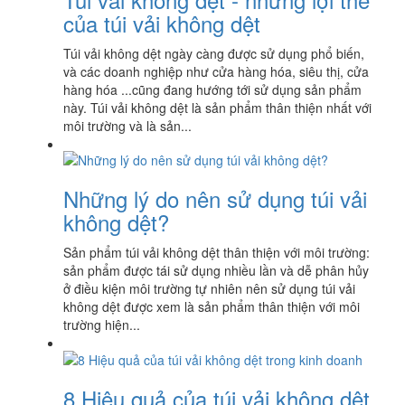
của túi vải không dệt
Túi vải không dệt ngày càng được sử dụng phổ biến,
và các doanh nghiệp như cửa hàng hóa, siêu thị, cửa
hàng hóa ...cũng đang hướng tới sử dụng sản phẩm
này. Túi vải không dệt là sản phẩm thân thiện nhất với
môi trường và là sản...
Những lý do nên sử dụng túi vải
không dệt?
Sản phẩm túi vải không dệt thân thiện với môi trường:
sản phẩm được tái sử dụng nhiều lần và dễ phân hủy
ở điều kiện môi trường tự nhiên nên sử dụng túi vải
không dệt được xem là sản phẩm thân thiện với môi
trường hiện...
8 Hiệu quả của túi vải không dệt