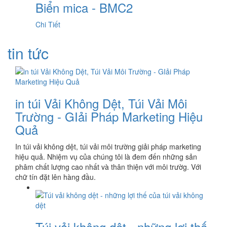
Biển mica - BMC2
Chi Tiết
tin tức
in túi Vải Không Dệt, Túi Vải Môi
Trường - GIải Pháp Marketing Hiệu
Quả
In túi vải không dệt, túi vải môi trường giải pháp marketing
hiệu quả. Nhiệm vụ của chúng tôi là đem đến những sản
phâm chất lượng cao nhất và thân thiện với môi trườg. Với
chữ tín đặt lên hàng đầu.
Túi vải không dệt - những lợi thế