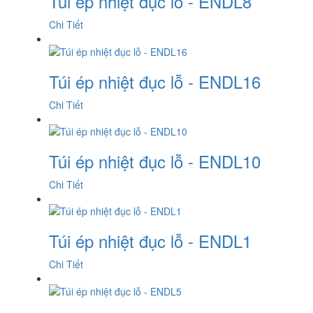
Túi ép nhiệt đục lỗ - ENDL8
Chi Tiết
Túi ép nhiệt đục lỗ - ENDL16
Chi Tiết
Túi ép nhiệt đục lỗ - ENDL10
Chi Tiết
Túi ép nhiệt đục lỗ - ENDL1
Chi Tiết