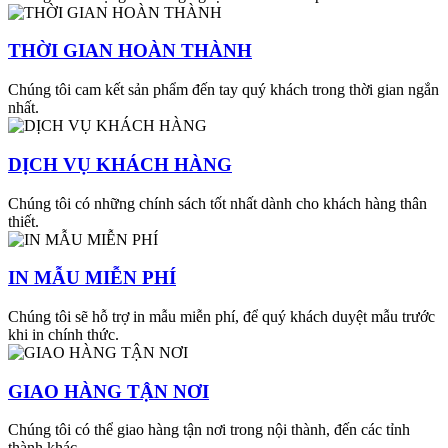
THỜI GIAN HOÀN THÀNH
Chúng tôi cam kết sản phẩm đến tay quý khách trong thời gian ngắn
nhất.
DỊCH VỤ KHÁCH HÀNG
Chúng tôi có những chính sách tốt nhất dành cho khách hàng thân
thiết.
IN MẪU MIỄN PHÍ
Chúng tôi sẽ hỗ trợ in mẫu miễn phí, để quý khách duyệt mẫu trước
khi in chính thức.
GIAO HÀNG TẬN NƠI
Chúng tôi có thể giao hàng tận nơi trong nội thành, đến các tỉnh
thành khác.