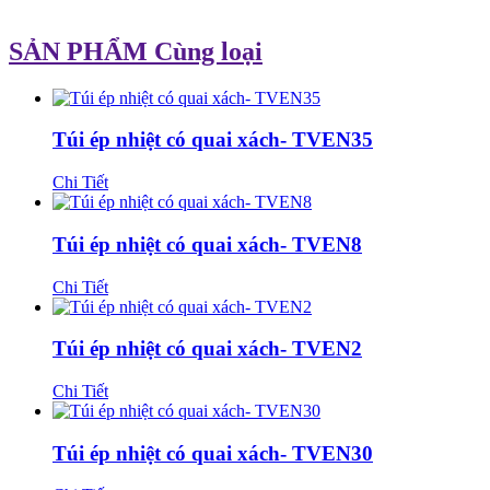
SẢN PHẨM Cùng loại
Túi ép nhiệt có quai xách- TVEN35
Chi Tiết
Túi ép nhiệt có quai xách- TVEN8
Chi Tiết
Túi ép nhiệt có quai xách- TVEN2
Chi Tiết
Túi ép nhiệt có quai xách- TVEN30