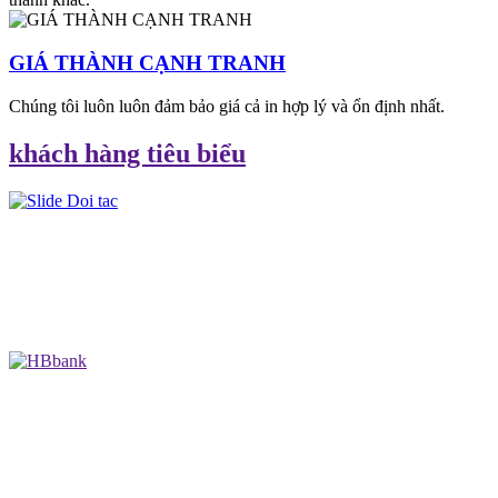
GIÁ THÀNH CẠNH TRANH
Chúng tôi luôn luôn đảm bảo giá cả in hợp lý và ổn định nhất.
khách hàng tiêu biểu