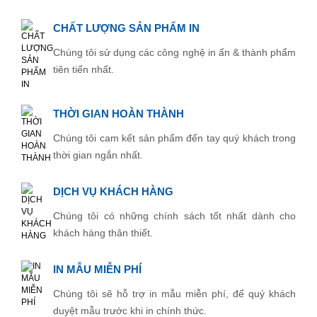
CHẤT LƯỢNG SẢN PHẨM IN
Chúng tôi sử dụng các công nghệ in ấn & thành phẩm
tiên tiến nhất.
THỜI GIAN HOÀN THÀNH
Chúng tôi cam kết sản phẩm đến tay quý khách trong
thời gian ngắn nhất.
DỊCH VỤ KHÁCH HÀNG
Chúng tôi có những chính sách tốt nhất dành cho
khách hàng thân thiết.
IN MẪU MIỄN PHÍ
Chúng tôi sẽ hỗ trợ in mẫu miễn phí, để quý khách
duyệt mẫu trước khi in chính thức.