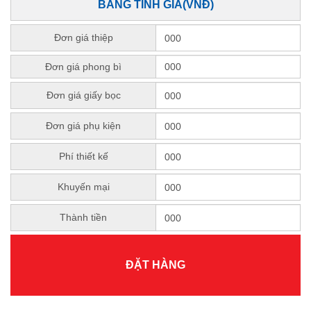
BẢNG TÍNH GIÁ(VNĐ)
Đơn giá thiệp
Đơn giá phong bì
Đơn giá giấy bọc
Đơn giá phụ kiện
Phí thiết kế
Khuyến mại
Thành tiền
ĐẶT HÀNG