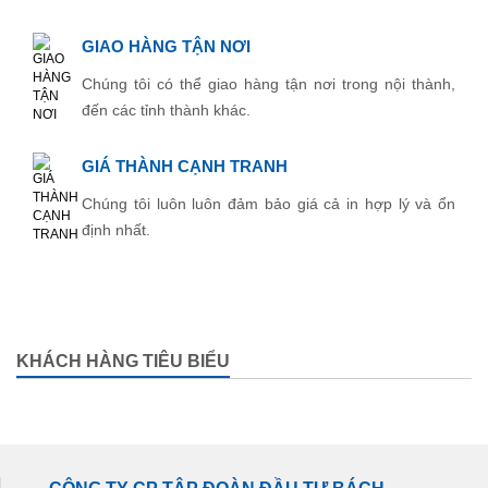
GIAO HÀNG TẬN NƠI
Chúng tôi có thể giao hàng tận nơi trong nội thành,
đến các tỉnh thành khác.
GIÁ THÀNH CẠNH TRANH
Chúng tôi luôn luôn đảm bảo giá cả in hợp lý và ổn
định nhất.
KHÁCH HÀNG TIÊU BIỂU