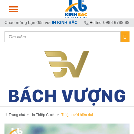
Chào mừng bạn đến với
IN KINH BẮC
0988.6789.89
Hotline:
Trang chủ
In Thiệp Cưới
Thiệp cưới hiện đại