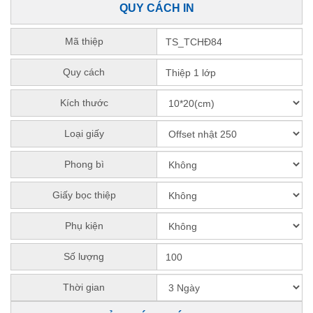
QUY CÁCH IN
Mã thiệp
Quy cách
Kích thước
Loại giấy
Phong bì
Giấy bọc thiệp
Phụ kiện
Số lượng
Thời gian