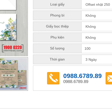
Loại giấy
Phong bì
Giấy bọc thiệp
Phụ kiện
Số lượng
Thời gian
0988.6789.89
0988.6789.89