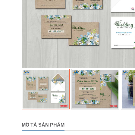
MÔ TẢ SẢN PHẨM