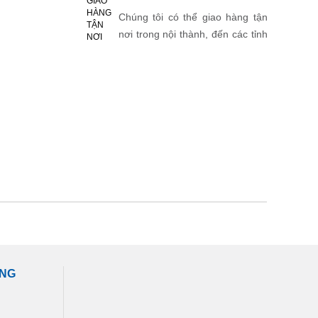
Chúng tôi có thể giao hàng tận
nơi trong nội thành, đến các tỉnh
thành khác.
ÀNG