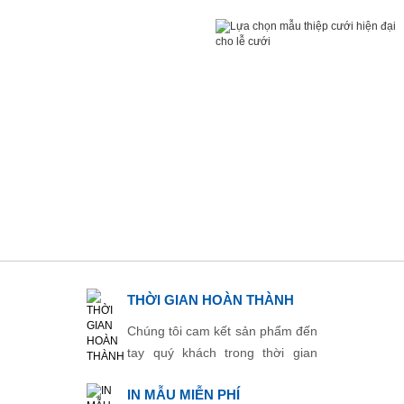
THỜI GIAN HOÀN THÀNH
Chúng tôi cam kết sản phẩm đến
tay quý khách trong thời gian
ngắn nhất.
IN MẪU MIỄN PHÍ