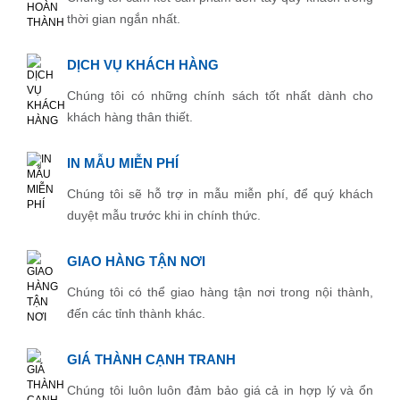
thời gian ngắn nhất.
DỊCH VỤ KHÁCH HÀNG
Chúng tôi có những chính sách tốt nhất dành cho
khách hàng thân thiết.
IN MẪU MIỄN PHÍ
Chúng tôi sẽ hỗ trợ in mẫu miễn phí, để quý khách
duyệt mẫu trước khi in chính thức.
GIAO HÀNG TẬN NƠI
Chúng tôi có thể giao hàng tận nơi trong nội thành,
đến các tỉnh thành khác.
GIÁ THÀNH CẠNH TRANH
Chúng tôi luôn luôn đảm bảo giá cả in hợp lý và ổn