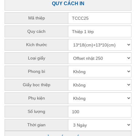
QUY CÁCH IN
Mã thiệp
Quy cách
Kích thước
Loại giấy
Phong bì
Giấy bọc thiệp
Phụ kiện
Số lượng
Thời gian