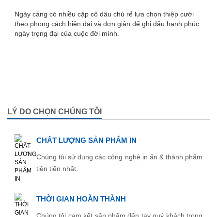
Ngày càng có nhiều cặp cô dâu chú rể lựa chọn thiệp cưới
theo phong cách hiện đại và đơn giản để ghi dấu hạnh phúc
ngày trọng đại của cuộc đời mình.
LÝ DO CHỌN CHÚNG TÔI
CHẤT LƯỢNG SẢN PHẨM IN
Chúng tôi sử dụng các công nghệ in ấn & thành phẩm
tiên tiến nhất.
THỜI GIAN HOÀN THÀNH
Chúng tôi cam kết sản phẩm đến tay quý khách trong