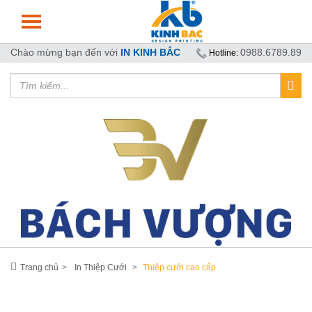
Chào mừng bạn đến với
IN KINH BẮC
0988.6789.89
Hotline:
Trang chủ
In Thiệp Cưới
Thiệp cưới cao cấp