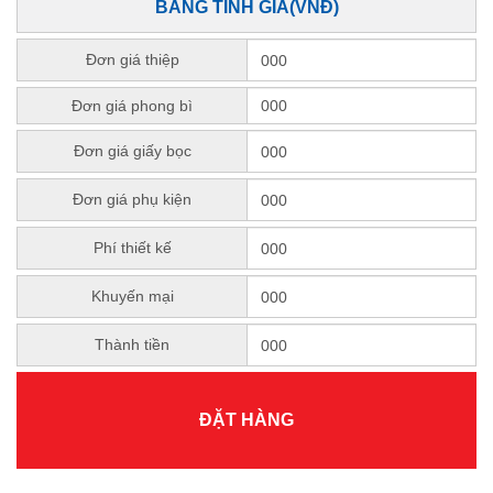
BẢNG TÍNH GIÁ(VNĐ)
Đơn giá thiệp
Đơn giá phong bì
Đơn giá giấy bọc
Đơn giá phụ kiện
Phí thiết kế
Khuyến mại
Thành tiền
ĐẶT HÀNG