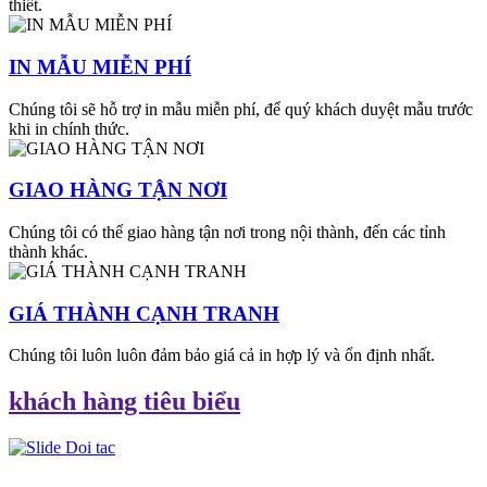
thiết.
IN MẪU MIỄN PHÍ
Chúng tôi sẽ hỗ trợ in mẫu miễn phí, để quý khách duyệt mẫu trước
khi in chính thức.
GIAO HÀNG TẬN NƠI
Chúng tôi có thể giao hàng tận nơi trong nội thành, đến các tỉnh
thành khác.
GIÁ THÀNH CẠNH TRANH
Chúng tôi luôn luôn đảm bảo giá cả in hợp lý và ổn định nhất.
khách hàng tiêu biểu