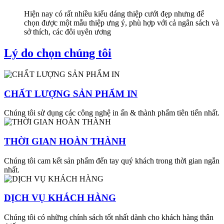
Hiện nay có rất nhiều kiểu dáng thiệp cưới đẹp nhưng để
chọn được một mẫu thiệp ưng ý, phù hợp với cả ngân sách và
sở thích, các đôi uyên ương
Lý do chọn chúng tôi
CHẤT LƯỢNG SẢN PHẨM IN
Chúng tôi sử dụng các công nghệ in ấn & thành phẩm tiên tiến nhất.
THỜI GIAN HOÀN THÀNH
Chúng tôi cam kết sản phẩm đến tay quý khách trong thời gian ngắn
nhất.
DỊCH VỤ KHÁCH HÀNG
Chúng tôi có những chính sách tốt nhất dành cho khách hàng thân