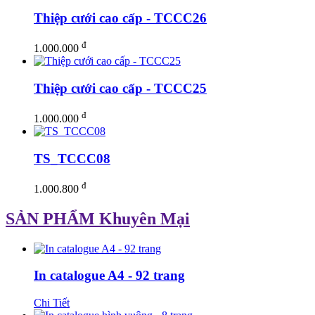
Thiệp cưới cao cấp - TCCC26
đ
1.000.000
Thiệp cưới cao cấp - TCCC25
đ
1.000.000
TS_TCCC08
đ
1.000.800
SẢN PHẨM Khuyên Mại
In catalogue A4 - 92 trang
Chi Tiết