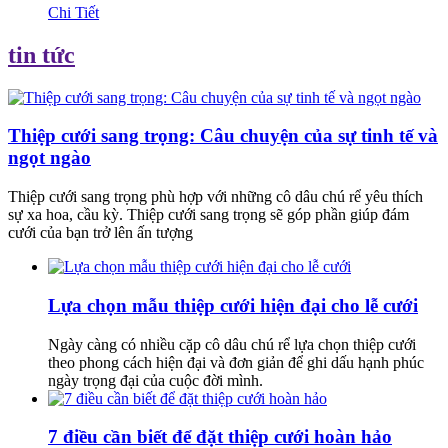
Chi Tiết
tin tức
Thiệp cưới sang trọng: Câu chuyện của sự tinh tế và
ngọt ngào
Thiệp cưới sang trọng phù hợp với những cô dâu chú rể yêu thích
sự xa hoa, cầu kỳ. Thiệp cưới sang trọng sẽ góp phần giúp đám
cưới của bạn trở lên ấn tượng
Lựa chọn mẫu thiệp cưới hiện đại cho lễ cưới
Ngày càng có nhiều cặp cô dâu chú rể lựa chọn thiệp cưới
theo phong cách hiện đại và đơn giản để ghi dấu hạnh phúc
ngày trọng đại của cuộc đời mình.
7 điều cần biết để đặt thiệp cưới hoàn hảo