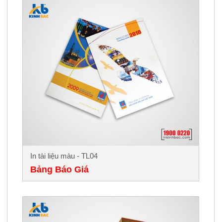
In tài liệu màu - TL04
Bảng Báo Giá