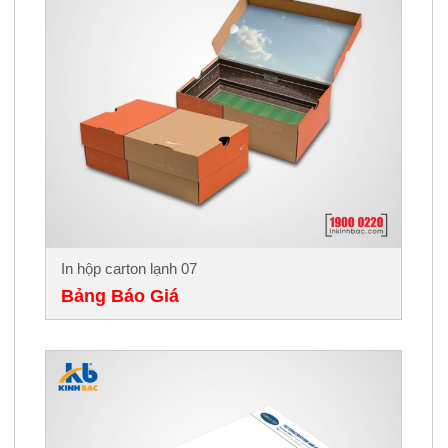
In hộp carton lạnh 07
Bảng Báo Giá