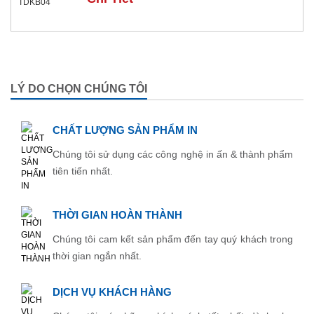
LÝ DO CHỌN CHÚNG TÔI
CHẤT LƯỢNG SẢN PHẨM IN
Chúng tôi sử dụng các công nghệ in ấn & thành phẩm
tiên tiến nhất.
THỜI GIAN HOÀN THÀNH
Chúng tôi cam kết sản phẩm đến tay quý khách trong
thời gian ngắn nhất.
DỊCH VỤ KHÁCH HÀNG