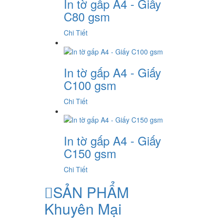
In tờ gấp A4 - Giấy
C80 gsm
Chi Tiết
In tờ gấp A4 - Giấy
C100 gsm
Chi Tiết
In tờ gấp A4 - Giấy
C150 gsm
Chi Tiết
SẢN PHẨM
Khuyên Mại