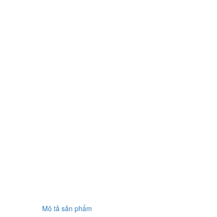
Mô tả sản phẩm