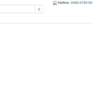
Hotline:
0988.6789.89