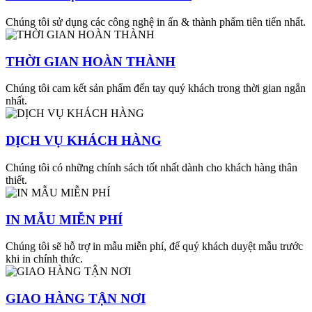
Chúng tôi sử dụng các công nghệ in ấn & thành phẩm tiên tiến nhất.
THỜI GIAN HOÀN THÀNH
Chúng tôi cam kết sản phẩm đến tay quý khách trong thời gian ngắn
nhất.
DỊCH VỤ KHÁCH HÀNG
Chúng tôi có những chính sách tốt nhất dành cho khách hàng thân
thiết.
IN MẪU MIỄN PHÍ
Chúng tôi sẽ hỗ trợ in mẫu miễn phí, để quý khách duyệt mẫu trước
khi in chính thức.
GIAO HÀNG TẬN NƠI