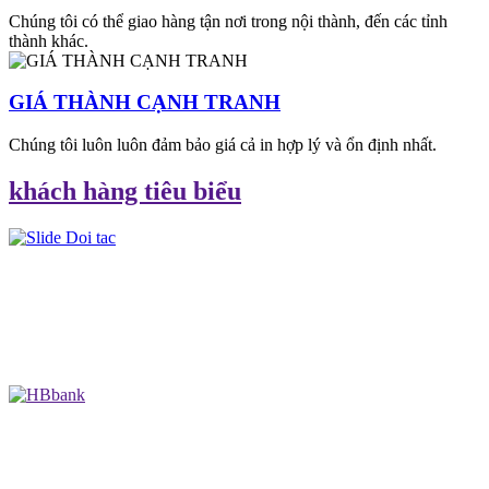
Chúng tôi có thể giao hàng tận nơi trong nội thành, đến các tỉnh
thành khác.
GIÁ THÀNH CẠNH TRANH
Chúng tôi luôn luôn đảm bảo giá cả in hợp lý và ổn định nhất.
khách hàng tiêu biểu