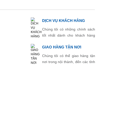
DỊCH VỤ KHÁCH HÀNG
Chúng tôi có những chính sách
tốt nhất dành cho khách hàng
thân thiết.
GIAO HÀNG TẬN NƠI
Chúng tôi có thể giao hàng tận
nơi trong nội thành, đến các tỉnh
thành khác.