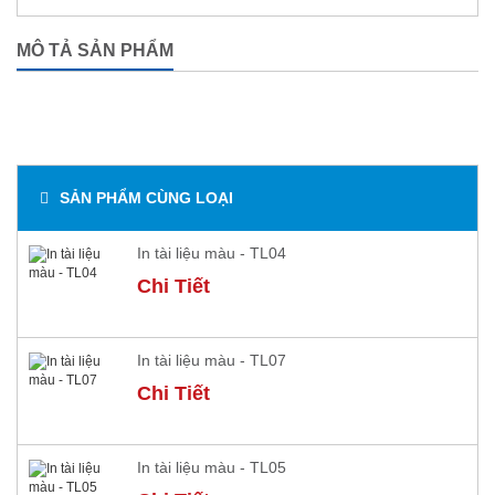
MÔ TẢ SẢN PHẨM
SẢN PHẨM CÙNG LOẠI
In tài liệu màu - TL04
Chi Tiết
In tài liệu màu - TL07
Chi Tiết
In tài liệu màu - TL05