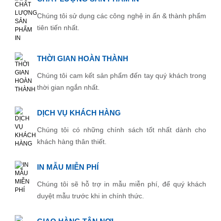
Chúng tôi sử dụng các công nghệ in ấn & thành phẩm
tiên tiến nhất.
THỜI GIAN HOÀN THÀNH
Chúng tôi cam kết sản phẩm đến tay quý khách trong
thời gian ngắn nhất.
DỊCH VỤ KHÁCH HÀNG
Chúng tôi có những chính sách tốt nhất dành cho
khách hàng thân thiết.
IN MẪU MIỄN PHÍ
Chúng tôi sẽ hỗ trợ in mẫu miễn phí, để quý khách
duyệt mẫu trước khi in chính thức.