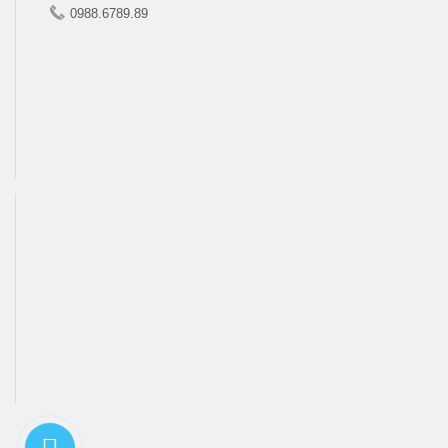
0988.6789.89