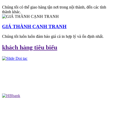
Chúng tôi có thể giao hàng tận nơi trong nội thành, đến các tỉnh
thành khác.
GIÁ THÀNH CẠNH TRANH
Chúng tôi luôn luôn đảm bảo giá cả in hợp lý và ổn định nhất.
khách hàng tiêu biểu