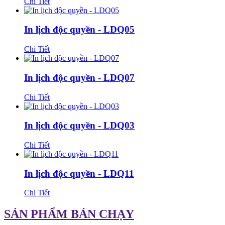
Chi Tiết
In lịch độc quyền - LDQ05
Chi Tiết
In lịch độc quyền - LDQ07
Chi Tiết
In lịch độc quyền - LDQ03
Chi Tiết
In lịch độc quyền - LDQ11
Chi Tiết
SẢN PHẨM BÁN CHẠY