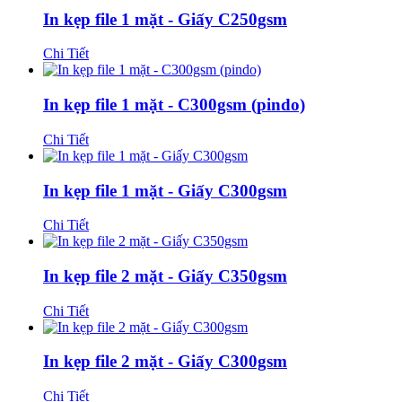
In kẹp file 1 mặt - Giấy C250gsm
Chi Tiết
In kẹp file 1 mặt - C300gsm (pindo)
Chi Tiết
In kẹp file 1 mặt - Giấy C300gsm
Chi Tiết
In kẹp file 2 mặt - Giấy C350gsm
Chi Tiết
In kẹp file 2 mặt - Giấy C300gsm
Chi Tiết