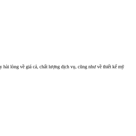
 hài lòng về giá cả, chất lượng dịch vụ, cũng như về thiết kế mỹ