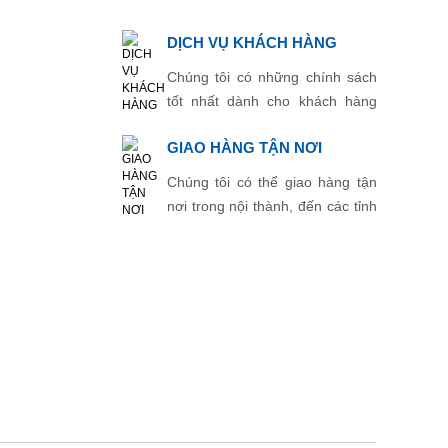
DỊCH VỤ KHÁCH HÀNG
Chúng tôi có những chính sách
tốt nhất dành cho khách hàng
thân thiết.
GIAO HÀNG TẬN NƠI
Chúng tôi có thể giao hàng tận
nơi trong nội thành, đến các tỉnh
thành khác.