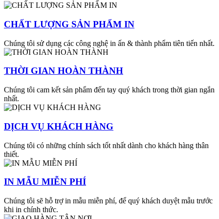
CHẤT LƯỢNG SẢN PHẨM IN
Chúng tôi sử dụng các công nghệ in ấn & thành phẩm tiên tiến nhất.
THỜI GIAN HOÀN THÀNH
Chúng tôi cam kết sản phẩm đến tay quý khách trong thời gian ngắn
nhất.
DỊCH VỤ KHÁCH HÀNG
Chúng tôi có những chính sách tốt nhất dành cho khách hàng thân
thiết.
IN MẪU MIỄN PHÍ
Chúng tôi sẽ hỗ trợ in mẫu miễn phí, để quý khách duyệt mẫu trước
khi in chính thức.