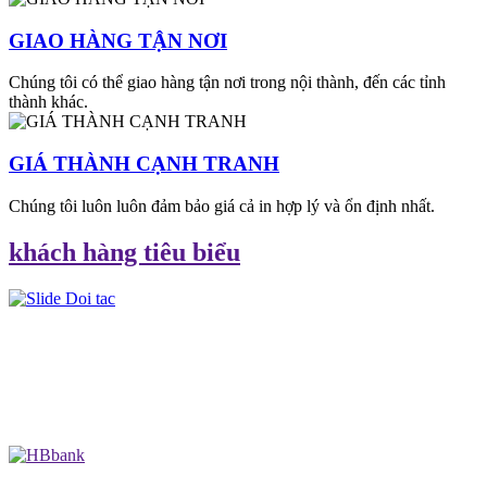
GIAO HÀNG TẬN NƠI
Chúng tôi có thể giao hàng tận nơi trong nội thành, đến các tỉnh
thành khác.
GIÁ THÀNH CẠNH TRANH
Chúng tôi luôn luôn đảm bảo giá cả in hợp lý và ổn định nhất.
khách hàng tiêu biểu