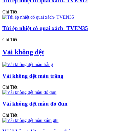
Túi ép nhiệt có quai xách- TVEN12
Chi Tiết
Túi ép nhiệt có quai xách- TVEN35
Chi Tiết
Vải không dệt
Vải không dệt màu trắng
Chi Tiết
Vải không dệt màu đỏ đun
Chi Tiết