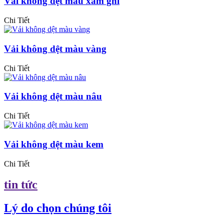
Vải không dệt màu xám ghi
Chi Tiết
Vải không dệt màu vàng
Chi Tiết
Vải không dệt màu nâu
Chi Tiết
Vải không dệt màu kem
Chi Tiết
tin tức
Lý do chọn chúng tôi