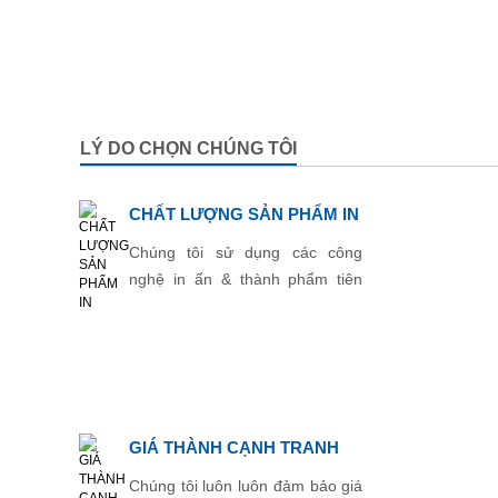
LÝ DO CHỌN CHÚNG TÔI
CHẤT LƯỢNG SẢN PHẨM IN
Chúng tôi sử dụng các công
nghệ in ấn & thành phẩm tiên
tiến nhất.
GIÁ THÀNH CẠNH TRANH
Chúng tôi luôn luôn đảm bảo giá