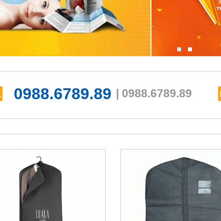
0988.6789.89
| 0988.6789.89