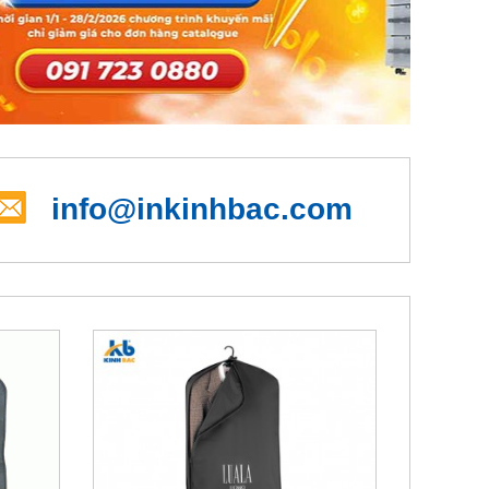
info@inkinhbac.com