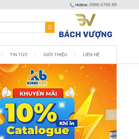
0988.6789.89
Hotline:
TIN TỨC
GIỚI THIỆU
LIÊN HỆ