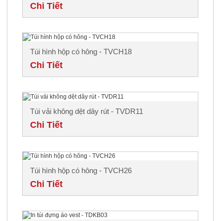
Chi Tiết
Túi hình hộp có hông - TVCH18
Chi Tiết
Túi vải không dệt dây rút - TVDR11
Chi Tiết
Túi hình hộp có hông - TVCH26
Chi Tiết