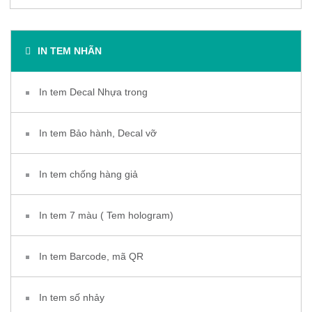
IN TEM NHÃN
In tem Decal Nhựa trong
In tem Bảo hành, Decal vỡ
In tem chống hàng giả
In tem 7 màu ( Tem hologram)
In tem Barcode, mã QR
In tem số nhảy