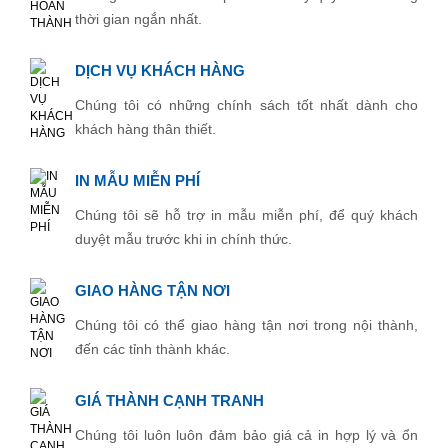
thời gian ngắn nhất.
DỊCH VỤ KHÁCH HÀNG
Chúng tôi có những chính sách tốt nhất dành cho
khách hàng thân thiết.
IN MẪU MIỄN PHÍ
Chúng tôi sẽ hỗ trợ in mẫu miễn phí, để quý khách
duyệt mẫu trước khi in chính thức.
GIAO HÀNG TẬN NƠI
Chúng tôi có thể giao hàng tận nơi trong nội thành,
đến các tỉnh thành khác.
GIÁ THÀNH CẠNH TRANH
Chúng tôi luôn luôn đảm bảo giá cả in hợp lý và ổn