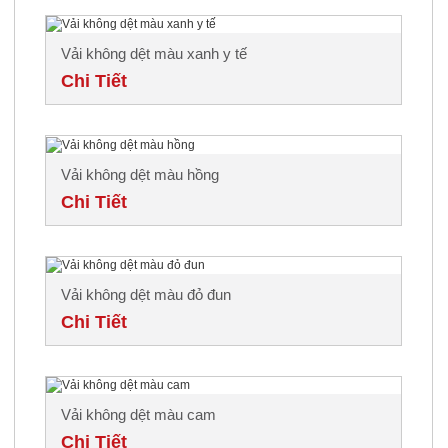
Vải không dệt màu xanh y tế
Chi Tiết
Vải không dệt màu hồng
Chi Tiết
Vải không dệt màu đỏ đun
Chi Tiết
Vải không dệt màu cam
Chi Tiết