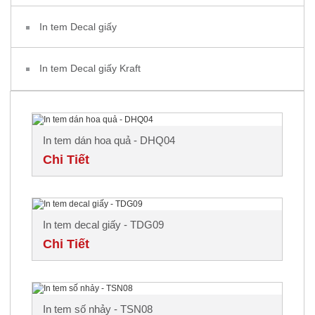
In tem Decal giấy
In tem Decal giấy Kraft
In tem dán hoa quả - DHQ04
Chi Tiết
In tem decal giấy - TDG09
Chi Tiết
In tem số nhảy - TSN08