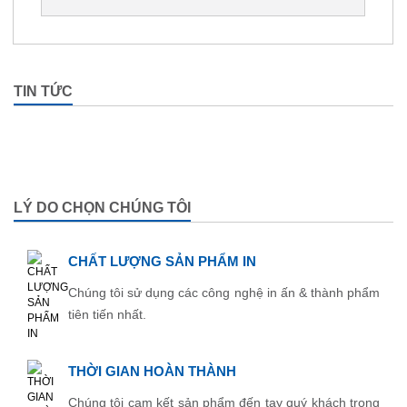
TIN TỨC
LÝ DO CHỌN CHÚNG TÔI
CHẤT LƯỢNG SẢN PHẨM IN
Chúng tôi sử dụng các công nghệ in ấn & thành phẩm
tiên tiến nhất.
THỜI GIAN HOÀN THÀNH
Chúng tôi cam kết sản phẩm đến tay quý khách trong