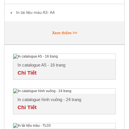
In tài liệu màu A3- A4
Xem thêm >>
In catalogue A5 - 16 trang
Chi Tiết
In catalogue hình vuông - 24 trang
Chi Tiết