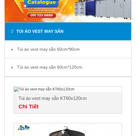
TÚI ÁO VEST MAY SẴN
Túi áo vest may sẵn 60cm*90cm
Túi áo vest may sẵn 60cm*120cm
Túi áo vest may sẵn KT60x120cm
Chi Tiết