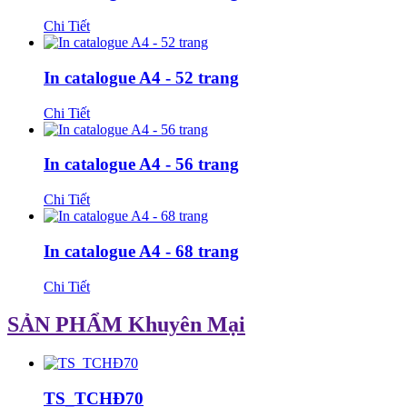
Chi Tiết
In catalogue A4 - 52 trang
Chi Tiết
In catalogue A4 - 56 trang
Chi Tiết
In catalogue A4 - 68 trang
Chi Tiết
SẢN PHẨM Khuyên Mại
TS_TCHĐ70