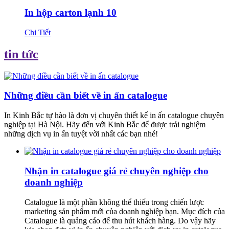
In hộp carton lạnh 10
Chi Tiết
tin tức
Những điều cần biết về in ấn catalogue
In Kinh Bắc tự hào là đơn vị chuyên thiết kế in ấn catalogue chuyên
nghiệp tại Hà Nội. Hãy đến với Kinh Bắc để được trải nghiệm
những dịch vụ in ấn tuyệt vời nhất các bạn nhé!
Nhận in catalogue giá rẻ chuyên nghiệp cho
doanh nghiệp
Catalogue là một phần không thể thiếu trong chiến lược
marketing sản phẩm mới của doanh nghiệp bạn. Mục đích của
Catalogue là quảng cáo để thu hút khách hàng. Do vậy hãy